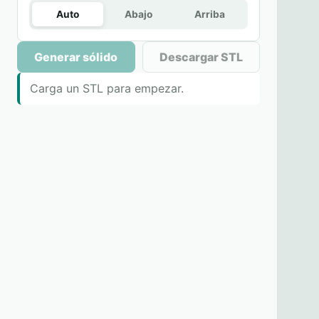
Auto
Abajo
Arriba
Generar sólido
Descargar STL
Carga un STL para empezar.